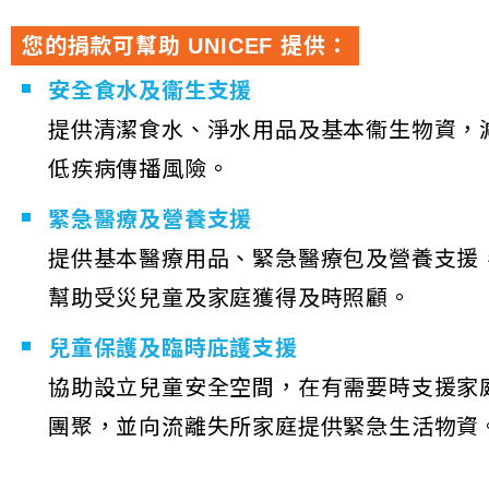
您的捐款可幫助 UNICEF 提供：
安全食水及衞生支援
提供清潔食水、淨水用品及基本衞生物資，
低疾病傳播風險。
緊急醫療及營養支援
提供基本醫療用品、緊急醫療包及營養支援
幫助受災兒童及家庭獲得及時照顧。
兒童保護及臨時庇護支援
協助設立兒童安全空間，在有需要時支援家
團聚，並向流離失所家庭提供緊急生活物資