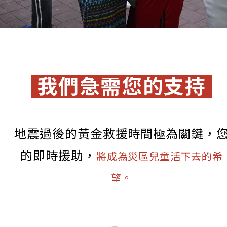
我們急需您的支持
地震過後的黃金救援時間極為關鍵，
的即時援助，
將成為災區兒童活下去的希
望。