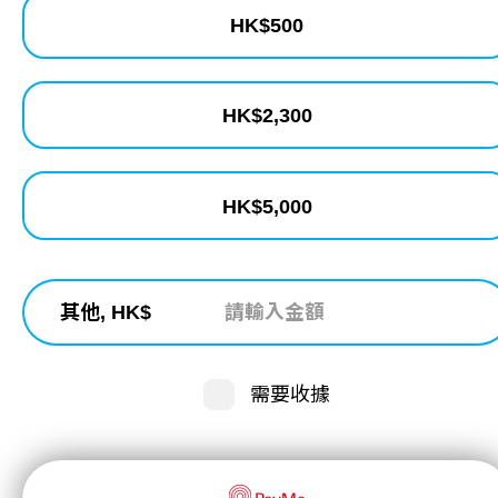
HK$
500
HK$
2,300
HK$
5,000
其他, HK$
需要收據