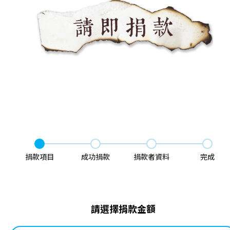
捐款項目
成功捐款
捐款者資料
完成
請選擇捐款金額