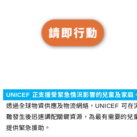
UNICEF 正支援受緊急情況影響的兒童及家庭
透過全球物資供應及物流網絡，UNICEF 可在
難發生後迅速調配關鍵資源，為最有需要的兒
提供緊急援助。