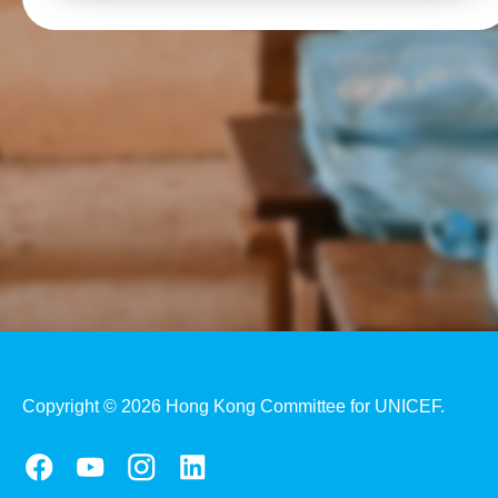
Copyright © 2026 Hong Kong Committee for UNICEF.