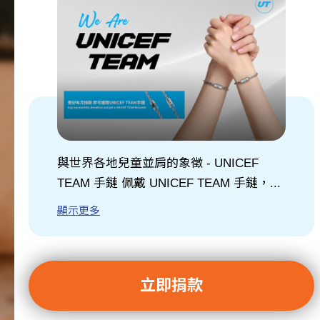
關於我們
訊息中心
與世界各地兒童並肩的象徵 - UNICEF
TEAM 手鏈 佩戴 UNICEF TEAM 手鏈，...
顯示更多
立即捐款