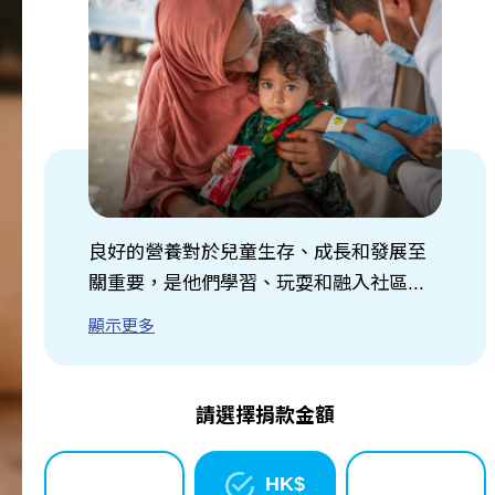
關於我們
訊息中心
良好的營養對於兒童生存、成長和發展至
關重要，是他們學習、玩耍和融入社區...
顯示更多
請選擇捐款金額
HK$