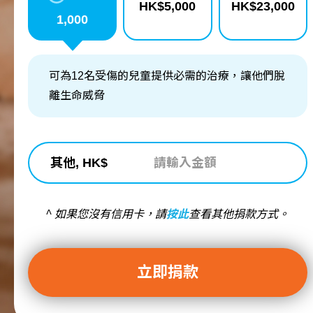
HK$
5,000
HK$
23,000
1,000
可為12名受傷的兒童提供必需的治療，讓他們脫
離生命威脅
其他, HK$
^ 如果您沒有信用卡，請
按此
查看其他捐款方式。
立即捐款