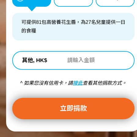
可提供81包高營養花生醬，為27名兒童提供一日
的食糧
其他, HK$
^ 如果您沒有信用卡，請
按此
查看其他捐款方式。
立即捐款