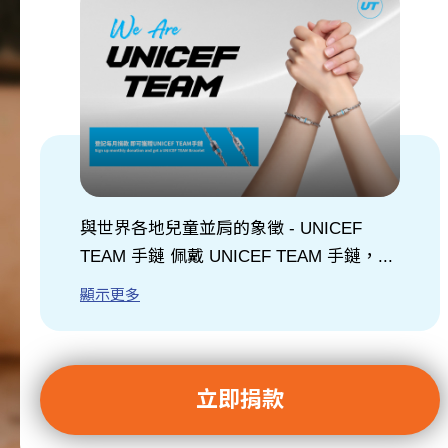
關於我們
訊息中心
與世界各地兒童並肩的象徵 - UNICEF
TEAM 手鏈 佩戴 UNICEF TEAM 手鏈，...
顯示更多
立即捐款