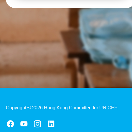
Copyright © 2026 Hong Kong Committee for UNICEF.