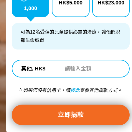
HK$
5,000
HK$
23,000
1,000
可為12名受傷的兒童提供必需的治療，讓他們脫
離生命威脅
其他, HK$
^ 如果您沒有信用卡，請
按此
查看其他捐款方式。
立即捐款